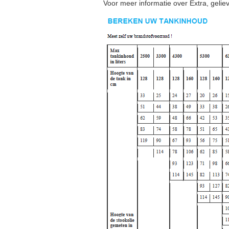
Voor meer informatie over Extra, geli